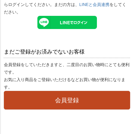
らログインしてください。まだの方は、
LINEと会員連携
をしてく
ださい。
まだご登録がお済みでないお客様
会員登録をしていただきますと、二度目のお買い物時にとても便利
です。
お気に入り商品をご登録いただけるなどお買い物が便利になりま
す。
会員登録