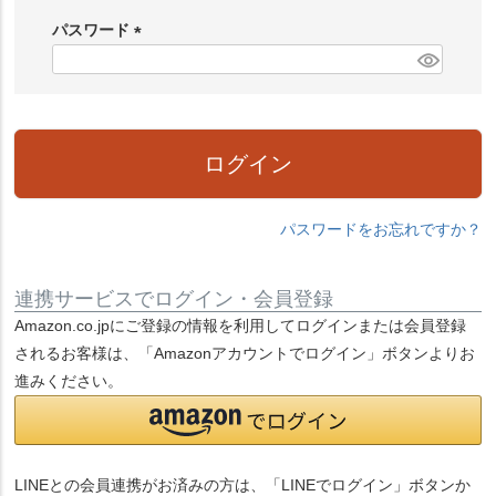
必
パスワード
須
)
(
必
須
)
ログイン
パスワードをお忘れですか？
連携サービスでログイン・会員登録
Amazon.co.jpにご登録の情報を利用してログインまたは会員登録
されるお客様は、「Amazonアカウントでログイン」ボタンよりお
進みください。
LINEとの会員連携がお済みの方は、「LINEでログイン」ボタンか