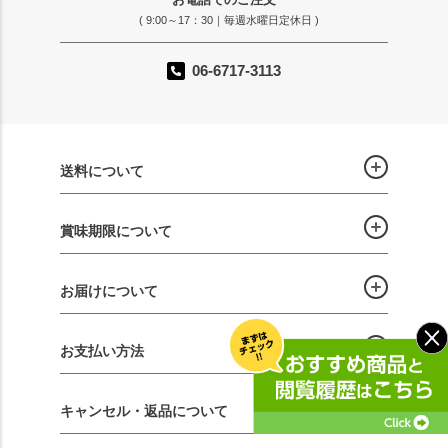
( 9:00～17：30｜毎週水曜日定休日 )
06-6717-3113
送料について
賞味期限について
お届けについて
お支払い方法
キャンセル・返品について